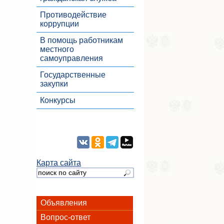
Противодействие
коррупции
В помощь работникам
местного
самоуправления
Государственные
закупки
Конкурсы
Карта сайта
Объявления
Вопрос-ответ