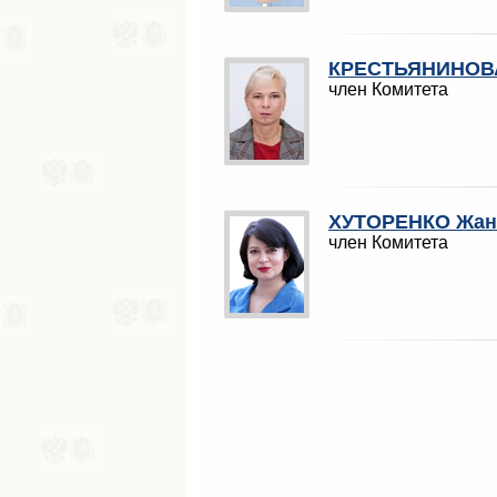
КРЕСТЬЯНИНОВА
член Комитета
ХУТОРЕНКО Жан
член Комитета