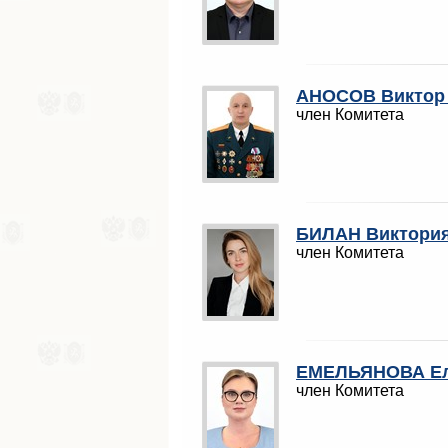
АНОСОВ Виктор
член Комитета
БИЛАН Виктория
член Комитета
ЕМЕЛЬЯНОВА Ел
член Комитета