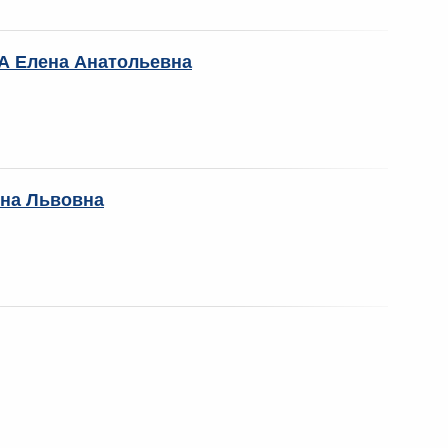
 Елена Анатольевна
на Львовна