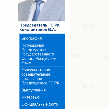
Председатель ГС РК
Константинов В.А.
Биография
Полномочия
Председателя
Государственного
Совета Республики
Крым
Консультативно-
совещательные
органы при
Председателе ГС РК
Выступления
Интервью
Официальные фото