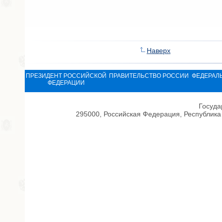
Наверх
ПРЕЗИДЕНТ РОССИЙСКОЙ
ПРАВИТЕЛЬСТВО РОССИИ
ФЕДЕРАЛ
ФЕДЕРАЦИИ
Госуда
295000, Российская Федерация, Республика 