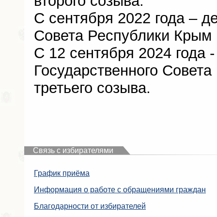
второго созыва.
С сентября 2022 года – д
Совета Республики Крым 
С 12 сентября 2024 года -
Государственного Совета
третьего созыва.
Связь с избирателями
График приёма
Информация о работе с обращениями граждан
Благодарности от избирателей