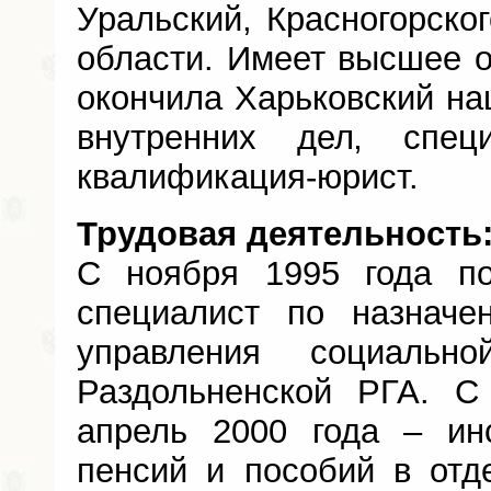
Уральский, Красногорско
области. Имеет высшее о
окончила Харьковский на
внутренних дел‚ специа
квалификация-юрист.
Трудовая деятельность
С ноября 1995 года по
специалист по назначе
управления социальн
Раздольненской РГА. С
апрель 2000 года – ин
пенсий и пособий в отд