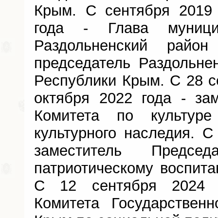
Крым. С сентября 2019 
года - Глава муницип
Раздольненский райо
председатель Раздольнен
Республики Крым. С 28 с
октября 2022 года - за
Комитета по культур
культурного наследия. С
заместитель Предсе
патриотическому воспита
С 12 сентября 2024 
Комитета Государственн