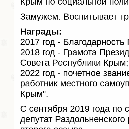
Крым по социальной поли
Замужем. Воспитывает тр
Награды:
2017 год - Благодарность
2018 год - Грамота Прези
Совета Республики Крым;
2022 год - почетное зван
работник местного самоу
Крым".
С сентября 2019 года по с
депутат Раздольненского 