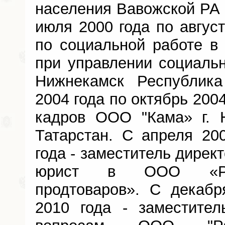
населения Вавожской РА 
июля 2000 года по август
по социальной работе в
при управлении социальн
Нижнекамск Республика
2004 года по октябрь 2004
кадров ООО "Кама» г. 
Татарстан. С апреля 20
года - заместитель дирек
юрист в ООО «Раз
продтоваров». С декабр
2010 года - заместите