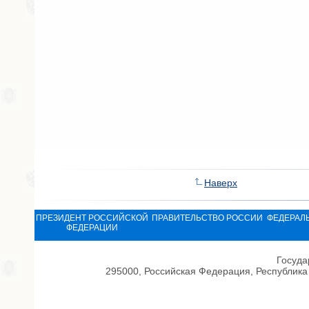
Наверх
ПРЕЗИДЕНТ РОССИЙСКОЙ
ПРАВИТЕЛЬСТВО РОССИИ
ФЕДЕРАЛ
ФЕДЕРАЦИИ
Госуда
295000, Российская Федерация, Республика 