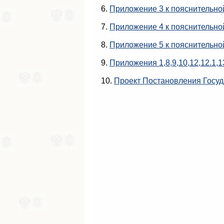
6.
Приложение 3 к пояснительно
7.
Приложение 4 к пояснительно
8.
Приложение 5 к пояснительно
9.
Приложения 1,8,9,10,12,12.1,1
10.
Проект Постановления Госуд