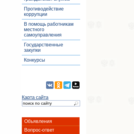
Противодействие
коррупции
В помощь работникам
местного
самоуправления
Государственные
закупки
Конкурсы
Карта сайта
Объявления
Вопрос-ответ