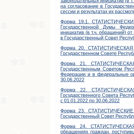
законодательных инициатив (в т
на согласование в Государстве
сессии и результатах их рассмот
Форма 19.1. СТАТИСТИЧЕСКИЕ
Государственной Думы Федер
инициатив (в т.ч. обращений) о
в Государственный Совет Респуб
Форма 20. СТАТИСТИЧЕСКАЯ 
Государственном Совете Республ
Форма 21. СТАТИСТИЧЕСКАЯ
Государственным Советом Рес
Федерации и в федеральные ор
30.06.2022
Форма 22. СТАТИСТИЧЕСКА
Государственного Совета Респу
с 01.01.2022 по 30.06.2022
Форма 23. СТАТИСТИЧЕСКИЕ 
Государственный Совет Республи
Форма 24. СТАТИСТИЧЕСКАЯ
обращениях граждан, поступив