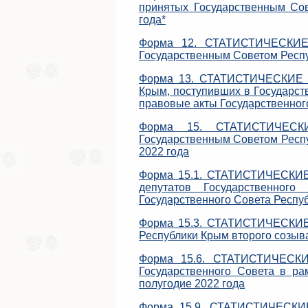
принятых Государственным Сов
года*
Форма 12. СТАТИСТИЧЕСКИЕ 
Государственным Советом Респуб
Форма 13. СТАТИСТИЧЕСКИЕ ДА
Крым, поступивших в Государст
правовые акты Государственного
Форма 15. СТАТИСТИЧЕСК
Государственным Советом Респу
2022 года
Форма 15.1. СТАТИСТИЧЕСКИЕ 
депутатов Государственног
Государственного Совета Респуб
Форма 15.3. СТАТИСТИЧЕСКИЕ 
Республики Крым второго созыва
Форма 15.6. СТАТИСТИЧЕСКИ
Государственного Совета в ра
полугодие 2022 года
Форма 15.9. СТАТИСТИЧЕСКИЕ