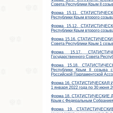
Совета Республики Крым II созыв
Форма 15.11. СТАТИСТИЧЕСК
Республики Крым второго созыва
Форма 15.12. СТАТИСТИЧЕСК
Республики Крым второго созыва
Форма 15.16. СТАТИСТИЧЕСКИЕ
Совета Республики Крым 1 созыв
Форма 15.17. СТАТИСТИЧ
Государственного Совета Респуб
Форма 15.18. СТАТИСТИЧЕСК
Республики Крым II созыва 
Российской Парламентской Ассо
Форма 16. СТАТИСТИЧЕСКАЯ ИН
1 января 2022 года по 30 июня 2
Форма 18. СТАТИСТИЧЕСКИЕ ДА
Крым с Федеральным Собранием 
Форма 19. СТАТИСТИЧЕСКИЕ