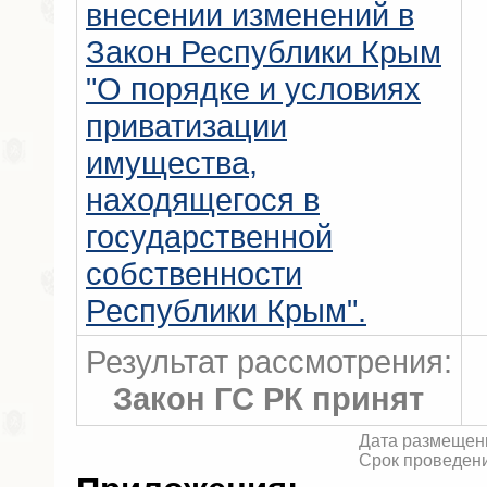
внесении изменений в
Закон Республики Крым
"О порядке и условиях
приватизации
имущества,
находящегося в
государственной
собственности
Республики Крым".
Результат рассмотрения:
Закон ГС РК принят
Дата размещени
Срок проведени