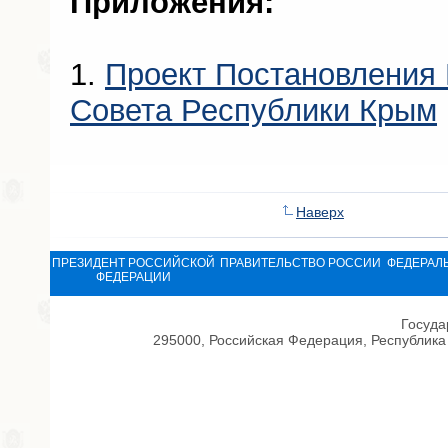
Приложения:
1.
Проект Постановления 
Совета Республики Крым
Наверх
ПРЕЗИДЕНТ РОССИЙСКОЙ
ПРАВИТЕЛЬСТВО РОССИИ
ФЕДЕРАЛ
ФЕДЕРАЦИИ
Госуда
295000, Российская Федерация, Республика 