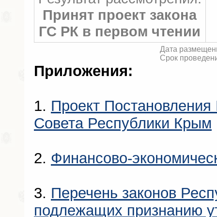
Принят проект закона
ГС РК в первом чтении
Дата размещени
Срок проведени
Приложения:
1.
Проект Постановления 
Совета Республики Крым
2.
Финансово-экономичес
3.
Перечень законов Респ
подлежащих признанию у