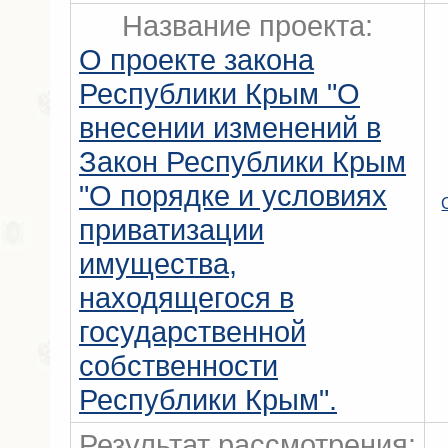
Название проекта:
О проекте закона
Республики Крым "О
внесении изменений в
Закон Республики Крым
"О порядке и условиях
приватизации
имущества,
находящегося в
государственной
собственности
Республики Крым".
Результат рассмотрения: