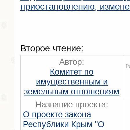
приостановлению, измен
Второе чтение:
Автор:
Р
Комитет по
имущественным и
земельным отношениям
Название проекта:
О проекте закона
Республики Крым "О