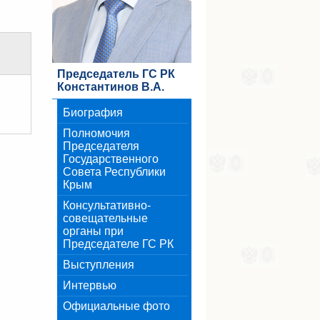
Председатель ГС РК
Константинов В.А.
Биография
Полномочия
Председателя
Государственного
Совета Республики
Крым
Консультативно-
совещательные
органы при
Председателе ГС РК
Выступления
Интервью
Официальные фото