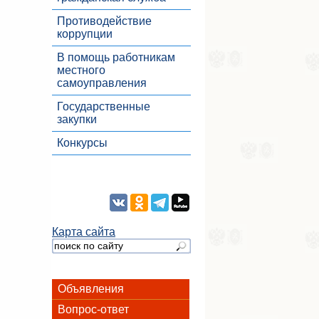
Противодействие
коррупции
В помощь работникам
местного
самоуправления
Государственные
закупки
Конкурсы
Карта сайта
Объявления
Вопрос-ответ