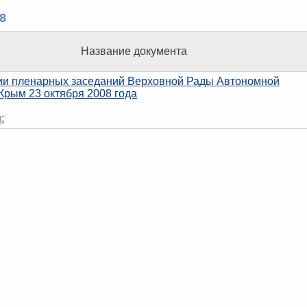
8
Название документа
ии пленарных заседаний Верховной Рады Автономной
Крым 23 октября 2008 года
: