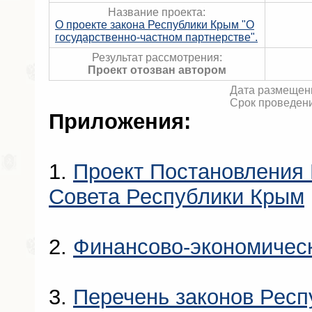
Название проекта:
О проекте закона Республики Крым "О
государственно-частном партнерстве".
Результат рассмотрения:
Проект отозван автором
Дата размещени
Срок проведени
Приложения:
1.
Проект Постановления 
Совета Республики Крым
2.
Финансово-экономичес
3.
Перечень законов Респ