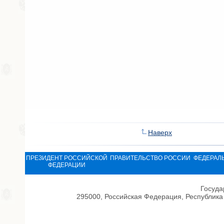
Наверх
ПРЕЗИДЕНТ РОССИЙСКОЙ
ПРАВИТЕЛЬСТВО РОССИИ
ФЕДЕРАЛ
ФЕДЕРАЦИИ
Госуда
295000, Российская Федерация, Республика 